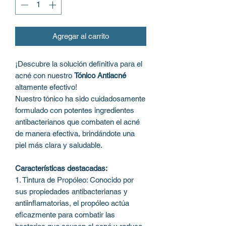
Agregar al carrito
¡Descubre la solución definitiva para el
acné con nuestro
Tónico Antiacné
altamente efectivo!
Nuestro tónico ha sido cuidadosamente
formulado con potentes ingredientes
antibacterianos que combaten el acné
de manera efectiva, brindándote una
piel más clara y saludable.
Características destacadas:
1. Tintura de Propóleo: Conocido por
sus propiedades antibacterianas y
antiinflamatorias, el propóleo actúa
eficazmente para combatir las