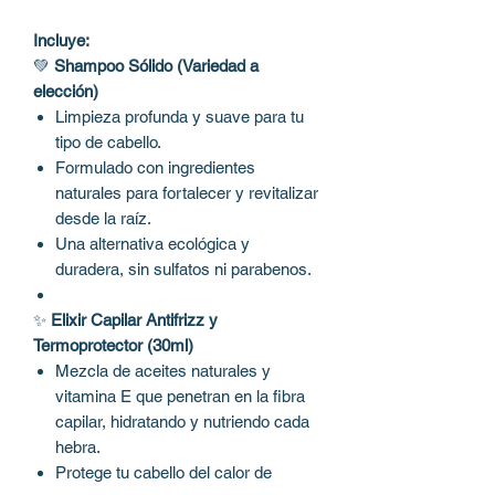
Incluye:
💚
Shampoo Sólido (Variedad a
elección)
Limpieza profunda y suave para tu
tipo de cabello.
Formulado con ingredientes
naturales para fortalecer y revitalizar
desde la raíz.
Una alternativa ecológica y
duradera, sin sulfatos ni parabenos.
✨
Elixir Capilar Antifrizz y
Termoprotector (30ml)
Mezcla de aceites naturales y
vitamina E que penetran en la fibra
capilar, hidratando y nutriendo cada
hebra.
Protege tu cabello del calor de