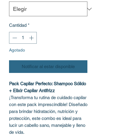
Cantidad
*
Agotado
Notificar al estar disponible
Pack Capilar Perfecto: Shampoo Sólido
+ Elixir Capilar Antifrizz
¡Transforma tu rutina de cuidado capilar
con este pack imprescindible! Diseñado
para brindar hidratación, nutrición y
protección, este combo es ideal para
lucir un cabello sano, manejable y lleno
de vida.