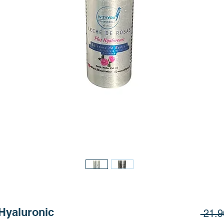
Hyaluronic
 21.