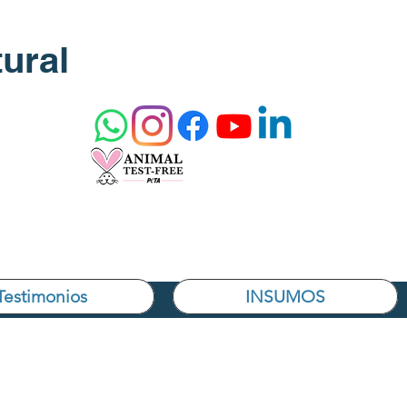
ural
Testimonios
INSUMOS