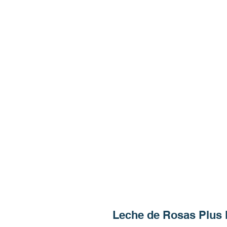
Leche de Rosas Plus 