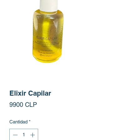
Elixir Capilar
Precio
9900 CLP
Cantidad
*