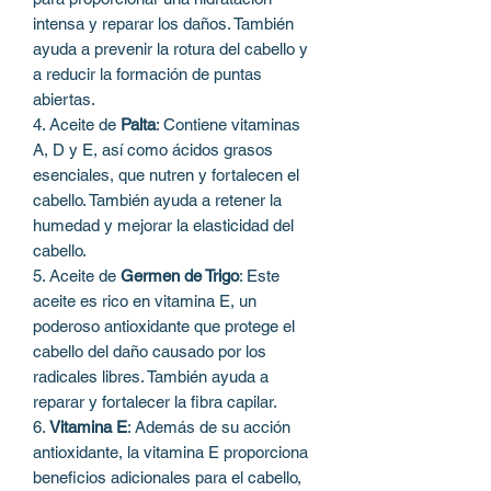
intensa y reparar los daños. También
ayuda a prevenir la rotura del cabello y
a reducir la formación de puntas
abiertas.
4. Aceite de
Palta
: Contiene vitaminas
A, D y E, así como ácidos grasos
esenciales, que nutren y fortalecen el
cabello. También ayuda a retener la
humedad y mejorar la elasticidad del
cabello.
5. Aceite de
Germen de Trigo
: Este
aceite es rico en vitamina E, un
poderoso antioxidante que protege el
cabello del daño causado por los
radicales libres. También ayuda a
reparar y fortalecer la fibra capilar.
6.
Vitamina E
: Además de su acción
antioxidante, la vitamina E proporciona
beneficios adicionales para el cabello,