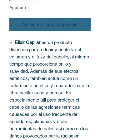
Agotado
Notificar al estar disponible
El
Elixir Capilar
es un producto
diseñado para reducir y controlar el
volumen y el frizz del cabello, al mismo
tiempo que proporciona brillo y
suavidad. Además de sus efectos
estéticos, también actúa como un
tratamiento nutritivo y reparador para la
fibra capilar seca y porosa. Es
especialmente útil para proteger el
cabello de las agresiones térmicas
causadas por el uso frecuente de
secadores, planchas y otras
herramientas de calor, así como de los
daños provocados por la radiación