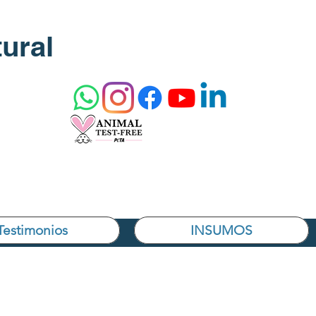
ural
Testimonios
INSUMOS