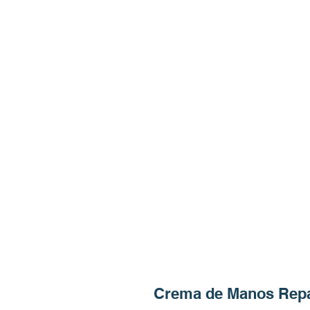
Crema de Manos Rep