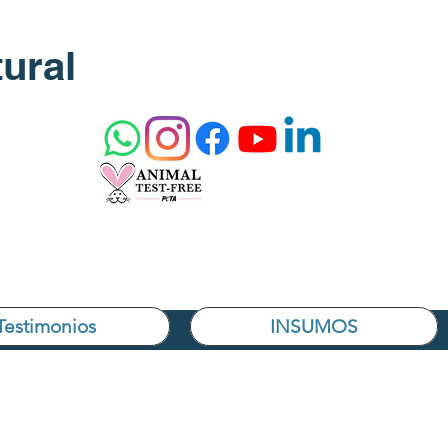
ural
Testimonios
INSUMOS