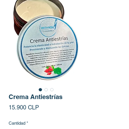
Crema Antiestrías
Precio
15.900 CLP
Cantidad
*