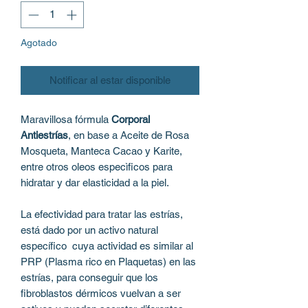
Agotado
Notificar al estar disponible
Maravillosa fórmula
Corporal
Antiestrías
, en base a Aceite de Rosa
Mosqueta, Manteca Cacao y Karite,
entre otros oleos especìficos para
hidratar y dar elasticidad a la piel.
La efectividad para tratar las estrías,
está dado por un activo natural
específico cuya actividad es similar al
PRP (Plasma rico en Plaquetas) en las
estrías, para conseguir que los
fibroblastos dérmicos vuelvan a ser