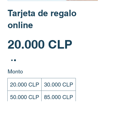
Tarjeta de regalo
online
20.000 CLP
Monto
20.000 CLP
30.000 CLP
50.000 CLP
85.000 CLP
Otro monto
Cantidad